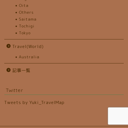
Oita
Others
Saitama
Tochigi
Tokyo
Travel(World)
Australia
記事一覧
Twitter
Tweets by Yuki_TravelMap