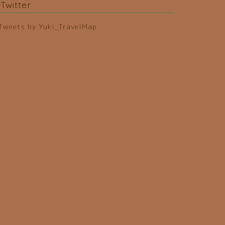
Twitter
Tweets by Yuki_TravelMap