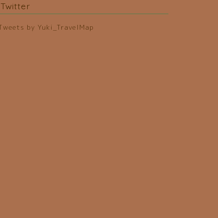
Twitter
Tweets by Yuki_TravelMap