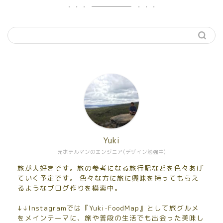
Yuki
元ホテルマンのエンジニア(デザイン勉強中)
旅が大好きです。旅の参考になる旅行記などを色々あげ
ていく予定です。 色々な方に旅に興味を持ってもらえ
るようなブログ作りを模索中。
↓↓Instagramでは『Yuki-FoodMap』として旅グルメ
をメインテーマに、旅や普段の生活でも出会った美味し