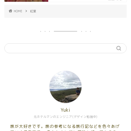
HOME
紅葉
Yuki
元ホテルマンのエンジニア(デザイン勉強中)
旅が大好きです。旅の参考になる旅行記などを色々あげ