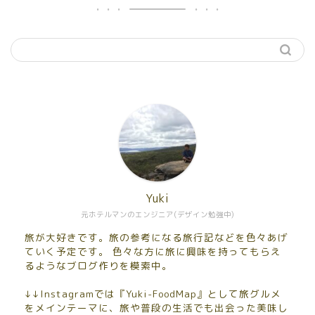
Yuki
元ホテルマンのエンジニア(デザイン勉強中)
旅が大好きです。旅の参考になる旅行記などを色々あげ
ていく予定です。 色々な方に旅に興味を持ってもらえ
るようなブログ作りを模索中。
↓↓Instagramでは『Yuki-FoodMap』として旅グルメ
をメインテーマに、旅や普段の生活でも出会った美味し