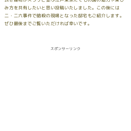
み方を共有したいと思い投稿いたしました。この後には
二・二六事件で暗殺の現場となった邸宅もご紹介します。
ぜひ最後までご覧いただければ幸いです。
スポンサーリンク