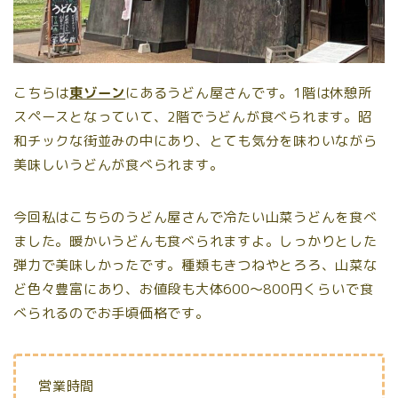
こちらは
東ゾーン
にあるうどん屋さんです。1階は休憩所
スペースとなっていて、2階でうどんが食べられます。昭
和チックな街並みの中にあり、とても気分を味わいながら
美味しいうどんが食べられます。
今回私はこちらのうどん屋さんで冷たい山菜うどんを食べ
ました。暖かいうどんも食べられますよ。しっかりとした
弾力で美味しかったです。種類もきつねやとろろ、山菜な
ど色々豊富にあり、お値段も大体600〜800円くらいで食
べられるのでお手頃価格です。
営業時間