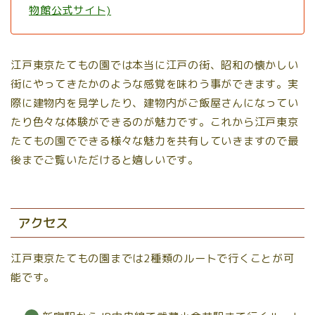
物館公式サイト)
江戸東京たてもの園では本当に江戸の街、昭和の懐かしい
街にやってきたかのような感覚を味わう事ができます。実
際に建物内を見学したり、建物内がご飯屋さんになってい
たり色々な体験ができるのが魅力です。これから江戸東京
たてもの園でできる様々な魅力を共有していきますので最
後までご覧いただけると嬉しいです。
アクセス
江戸東京たてもの園までは2種類のルートで行くことが可
能です。