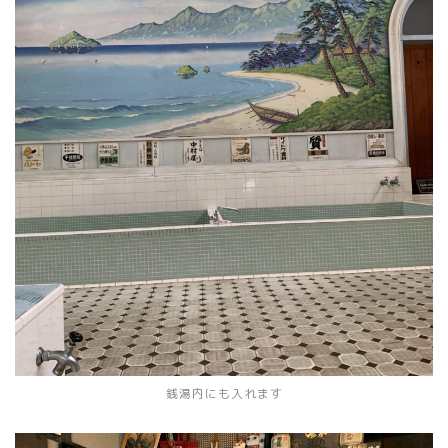
銭湯内にも入れます