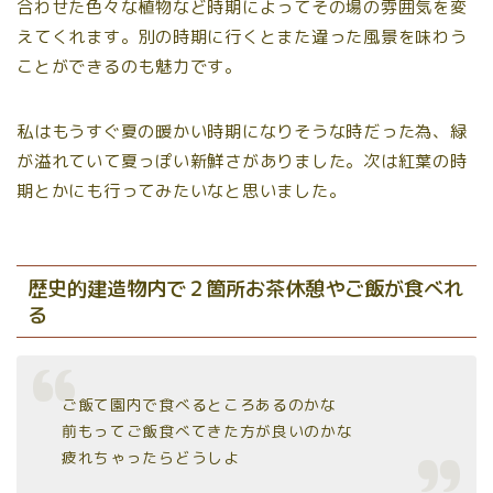
合わせた色々な植物など時期によってその場の雰囲気を変
えてくれます。別の時期に行くとまた違った風景を味わう
ことができるのも魅力です。
私はもうすぐ夏の暖かい時期になりそうな時だった為、緑
が溢れていて夏っぽい新鮮さがありました。次は紅葉の時
期とかにも行ってみたいなと思いました。
歴史的建造物内で２箇所お茶休憩やご飯が食べれ
る
ご飯て園内で食べるところあるのかな
前もってご飯食べてきた方が良いのかな
疲れちゃったらどうしよ