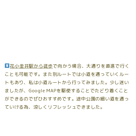
花小金井駅から徒歩
で向かう場合、大通りを直進で行く
ことも可能です。また別ルートでは小道を通っていくルー
トもあり、私は小道ルートから行ってみました。少し迷い
ましたが、Google MAPを駆使することでたどり着くこと
ができるのでぜひおすすめです。途中公園の細い道を通っ
ていける為、涼しくリフレッシュできました。