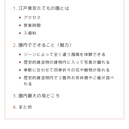
江戸東京たてもの園とは
アクセス
営業時間
入場料
園内でできること（魅力）
ゾーンによって全く違う風情を体験できる
歴史的建造物の建物内に入って写真が撮れる
季節に合わせて四季折々の花や植物が見れる
歴史的建造物内で２箇所お茶休憩やご飯が食べ
れる
園内最大の見どころ
まとめ