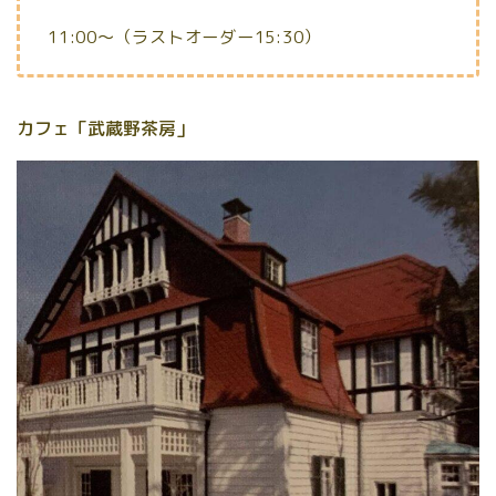
11:00～（ラストオーダー15:30）
カフェ「武蔵野茶房」