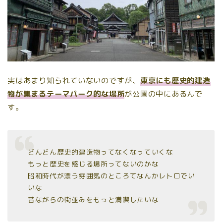
実はあまり知られていないのですが、
東京にも歴史的建造
物が集まるテーマパーク的な場所
が公園の中にあるんで
す。
どんどん歴史的建造物ってなくなっていくな
もっと歴史を感じる場所ってないのかな
昭和時代が漂う雰囲気のところてなんかレトロでい
いな
昔ながらの街並みをもっと満喫したいな