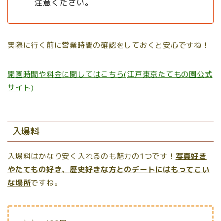
注意ください。
実際に行く前に営業時間の確認をしておくと安心ですね！
開園時間や料金に関してはこちら(江戸東京たてもの園公式
サイト)
入場料
入場料はかなり安く入れるのも魅力の1つです！
写真好き
やたてもの好き、歴史好きな方とのデートにはもってこい
な場所
ですね。