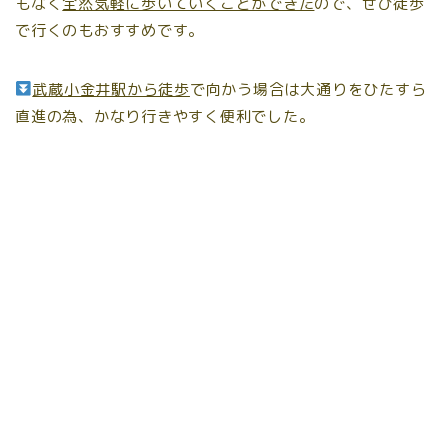
もなく
全然気軽に歩いていくことができた
ので、ぜひ徒歩
で行くのもおすすめです。
武蔵小金井駅から徒歩
で向かう場合は大通りをひたすら
直進の為、かなり行きやすく便利でした。