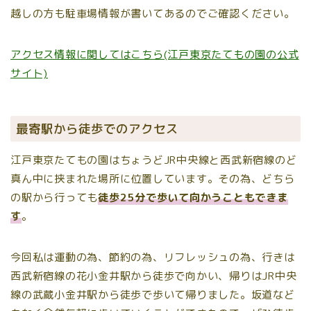
越しの方も駐車場情報が書いてあるのでご確認ください。
アクセス情報に関してはこちら(江戸東京たてもの園の公式
サイト)
最寄駅から徒歩でのアクセス
江戸東京たてもの園はちょうどJR中央線と西武新宿線のど
真ん中に挟まれた場所に位置しています。その為、どちら
の駅から行っても
徒歩25分で歩いて向かうこともできま
す
。
今回私は運動の為、節約の為、リフレッシュの為、行きは
西武新宿線の花小金井駅から徒歩で向かい、帰りはJR中央
線の武蔵小金井駅から徒歩で歩いて帰りました。坂道など