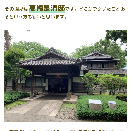
高橋是清邸
その場所は
です。どこかで聞いたことあ
るという方も多いと思います。