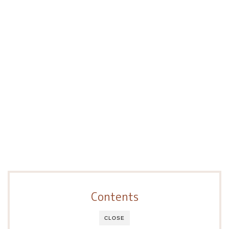
Contents
CLOSE