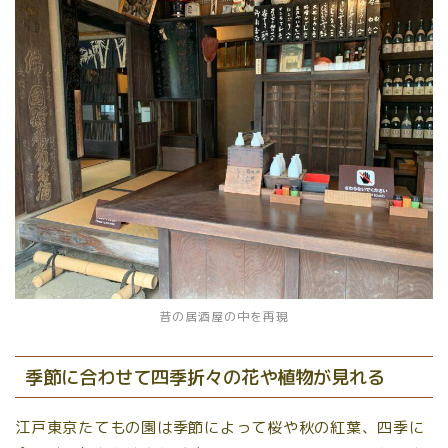
昔の居酒屋の中を再現
季節に合わせて四季折々の花や植物が見れる
江戸東京たてもの園は季節によって桜や秋の紅葉、四季に