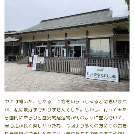
中には聞いたことある！て方もいらっしゃるとは思います
が、私は最近まで知りませんでした。しかし、行ってみた
ら園内にずらりと歴史的建造物が街のように並んでいて、
居心地が良く楽しかった為、今回より多くの方にこの古き
良き建物がズラリと並ぶ江戸東京たてもの園の魅力や楽し