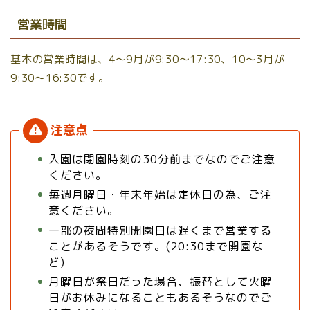
営業時間
基本の営業時間は、4〜9月が9:30〜17:30、10〜3月が
9:30〜16:30です。
入園は閉園時刻の30分前までなのでご注意
ください。
毎週月曜日・年末年始は定休日の為、ご注
意ください。
一部の夜間特別開園日は遅くまで営業する
ことがあるそうです。(20:30まで開園な
ど)
月曜日が祭日だった場合、振替として火曜
日がお休みになることもあるそうなのでご