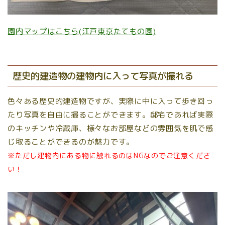
園内マップはこちら(江戸東京たてもの園)
歴史的建造物の建物内に入って写真が撮れる
色々ある歴史的建造物ですが、実際に中に入って歩き回っ
たり写真を自由に撮ることができます。邸宅であれば実際
のキッチンや冷蔵庫、様々なお部屋などの雰囲気を肌で感
じ取ることができるのが魅力です。
※ただし建物内にある物に触れるのはNGなのでご注意くださ
い！